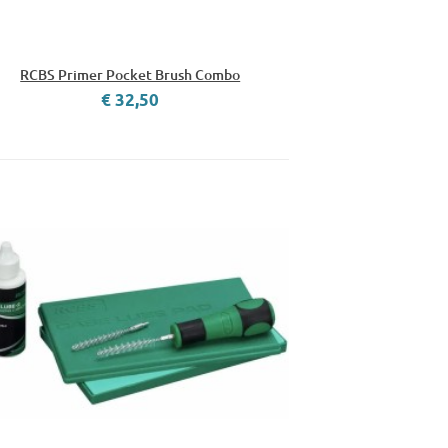
RCBS Primer Pocket Brush Combo
€ 32,50