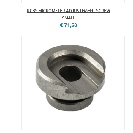
RCBS MICROMETER ADJUSTEMENT SCREW
SMALL
€ 71,50