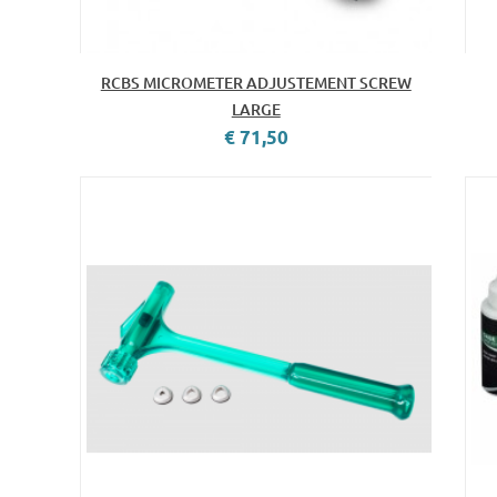
RCBS MICROMETER ADJUSTEMENT SCREW
LARGE
€ 71,50