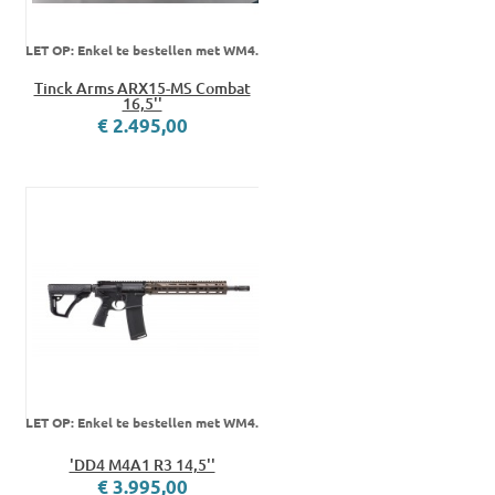
LET OP: Enkel te bestellen met WM4.
Tinck Arms ARX15-MS Combat
16,5''
€ 2.495,00
LET OP: Enkel te bestellen met WM4.
'DD4 M4A1 R3 14,5''
€ 3.995,00