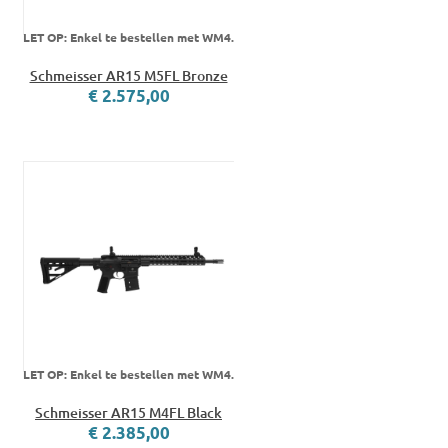
LET OP: Enkel te bestellen met WM4.
Schmeisser AR15 M5FL Bronze
€ 2.575,00
LET OP: Enkel te bestellen met WM4.
Schmeisser AR15 M4FL Black
€ 2.385,00