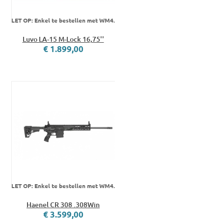
LET OP: Enkel te bestellen met WM4.
Luvo LA-15 M-Lock 16,75''
€ 1.899,00
LET OP: Enkel te bestellen met WM4.
Haenel CR 308 .308Win
€ 3.599,00