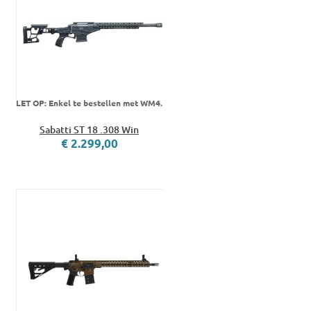
LET OP: Enkel te bestellen met WM4.
Sabatti ST 18 .308 Win
€ 2.299,00