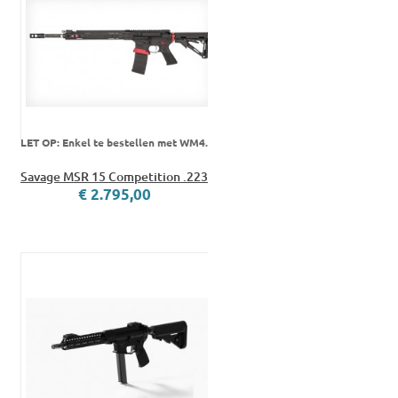
LET OP: Enkel te bestellen met WM4.
Savage MSR 15 Competition .223
€ 2.795,00