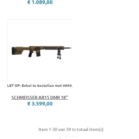
€ 1.089,00
LET OP: Enkel te bestellen met WM4.
SCHMEISSER AR15 DMR 18''
€ 3.599,00
Item 1-30 van 39 in totaal item(s)