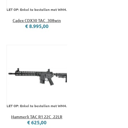
LET OP: Enkel te bestellen met WM4.
Cadex CDX30 TAC .308win
€ 8.995,00
LET OP: Enkel te bestellen met WM4.
Hammerli TAC R1 22C .22LR
€ 625,00