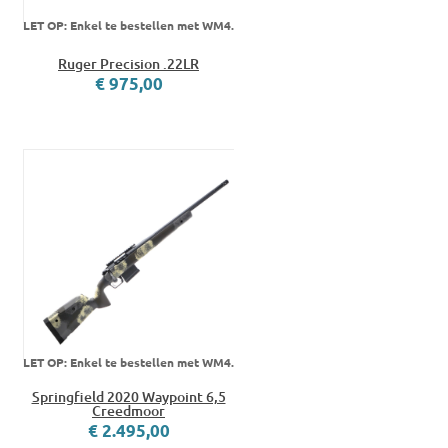
LET OP: Enkel te bestellen met WM4.
Ruger Precision .22LR
€ 975,00
LET OP: Enkel te bestellen met WM4.
Springfield 2020 Waypoint 6,5
Creedmoor
€ 2.495,00