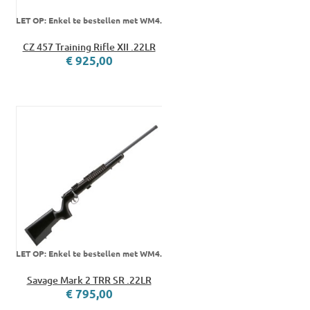
LET OP: Enkel te bestellen met WM4.
CZ 457 Training Rifle XII .22LR
€ 925,00
LET OP: Enkel te bestellen met WM4.
Savage Mark 2 TRR SR .22LR
€ 795,00