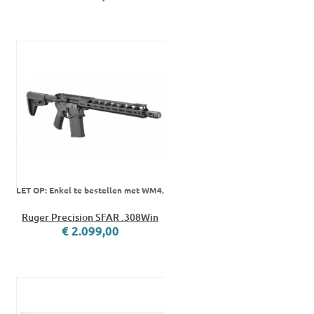
LET OP: Enkel te bestellen met WM4.
Ruger Precision SFAR .308Win
€ 2.099,00