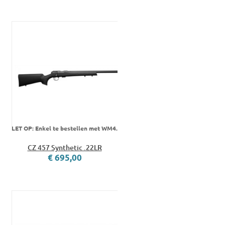
LET OP: Enkel te bestellen met WM4.
CZ 457 Synthetic .22LR
€ 695,00