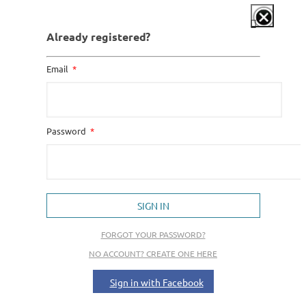
Already registered?
Email
Password
SIGN IN
FORGOT YOUR PASSWORD?
NO ACCOUNT? CREATE ONE HERE
Sign in with Facebook