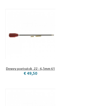
Dewey poetsstok .22 - 6,5mm 61
€ 49,50