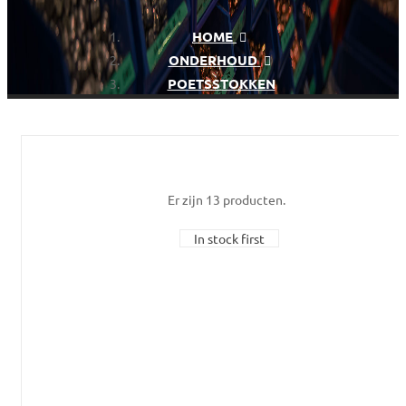
HOME
ONDERHOUD
POETSSTOKKEN
Er zijn 13 producten.
In stock first