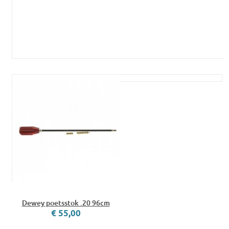
Dewey poetsstok .20 96cm
€ 55,00