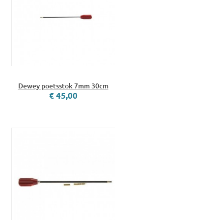
Dewey poetsstok 7mm 30cm
€ 45,00