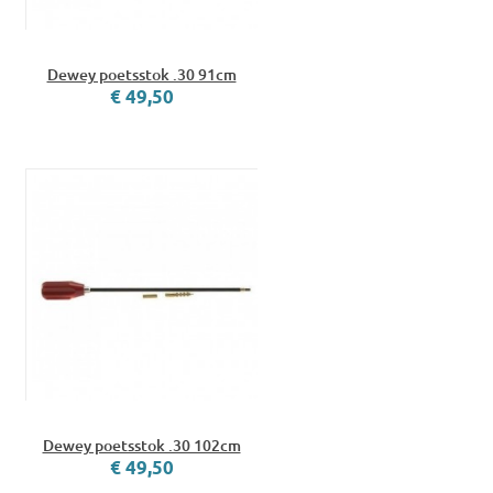
Dewey poetsstok .30 91cm
€ 49,50
Dewey poetsstok .30 102cm
€ 49,50