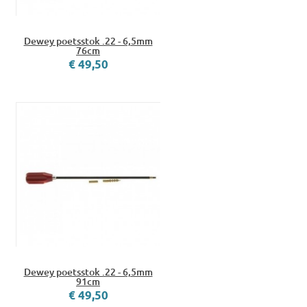
Dewey poetsstok .22 - 6,5mm
76cm
€ 49,50
Dewey poetsstok .22 - 6,5mm
91cm
€ 49,50