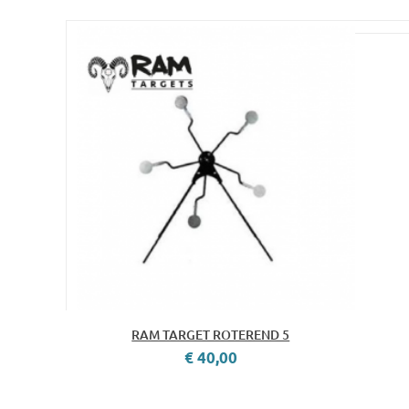
RAM TARGET ROTEREND 5
€ 40,00