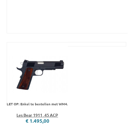
LET OP: Enkel te bestellen met WM4.
Les Bear 1911 .45 ACP
€ 1.495,00