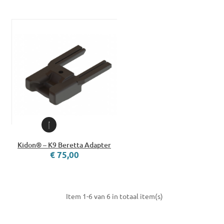
Kidon® – K9 Beretta Adapter
€ 75,00
Item 1-6 van 6 in totaal item(s)