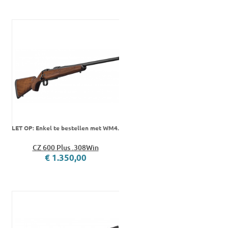
LET OP: Enkel te bestellen met WM4.
CZ 600 Plus .308Win
€ 1.350,00