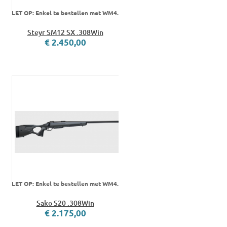
LET OP: Enkel te bestellen met WM4.
Steyr SM12 SX .308Win
€ 2.450,00
LET OP: Enkel te bestellen met WM4.
Sako S20 .308Win
€ 2.175,00