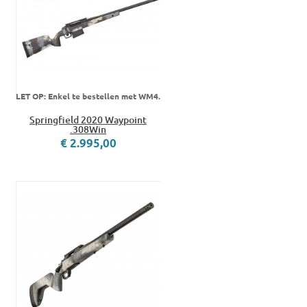
LET OP: Enkel te bestellen met WM4.
Springfield 2020 Waypoint
.308Win
€ 2.995,00