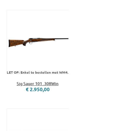
LET OP: Enkel te bestellen met WM4.
Sig Sauer 101 .308Win
€ 2.950,00