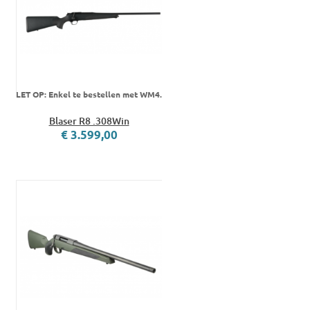
LET OP: Enkel te bestellen met WM4.
Blaser R8 .308Win
€ 3.599,00