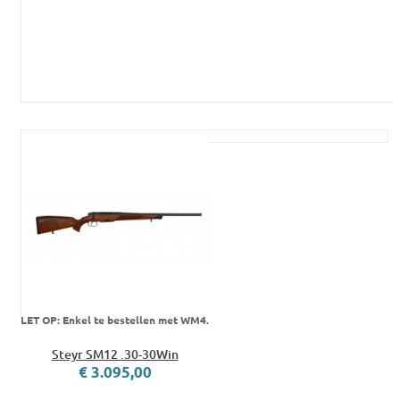
LET OP: Enkel te bestellen met WM4.
Steyr SM12 .30-30Win
€ 3.095,00