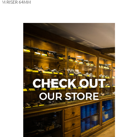
MM RISER 64MM