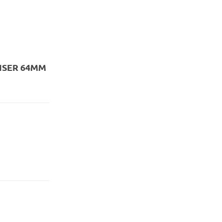
ISER 64MM