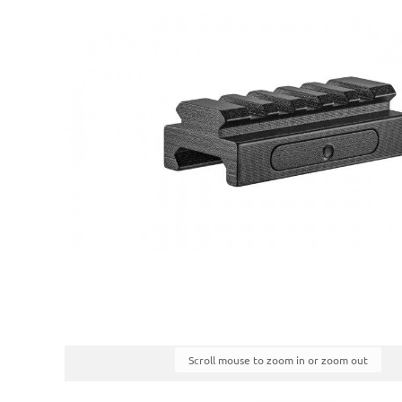
Scroll mouse to zoom in or zoom out