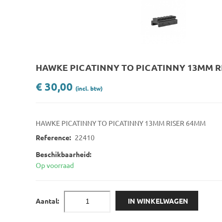
HAWKE PICATINNY TO PICATINNY 13MM R
€ 30,00
(incl. btw)
HAWKE PICATINNY TO PICATINNY 13MM RISER 64MM
Reference:
22410
Beschikbaarheid:
Op voorraad
Aantal:
IN WINKELWAGEN